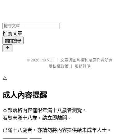
推薦文章
關閉搜尋
© 2026
PIXNET
｜
文章與圖片權利屬原作者所有
隱私權政策
｜
服務聲明
⚠️
成人內容提醒
本部落格內容僅限年滿十八歲者瀏覽。
若您未滿十八歲，請立即離開。
已滿十八歲者，亦請勿將內容提供給未成年人士。