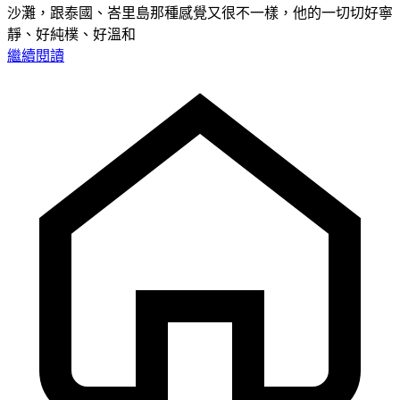
沙灘，跟泰國、峇里島那種感覺又很不一樣，他的一切切好寧
靜、好純樸、好溫和
繼續閱讀