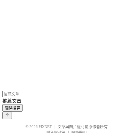
推薦文章
關閉搜尋
© 2026
PIXNET
｜
文章與圖片權利屬原作者所有
隱私權政策
｜
服務聲明