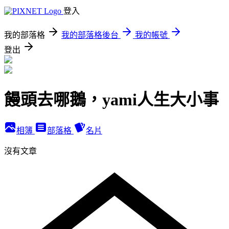
登入
我的部落格
我的部落格後台
我的帳號
登出
饅頭去哪鵝，yami人生大小事
相簿
部落格
名片
沒有文章